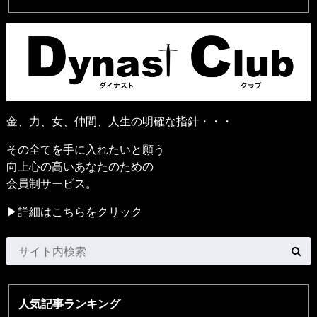
金、力、女、仲間、人生の明確な指針・・・
その全てを手に入れたいと願う
向上心の高いあなたのための
会員制サービス。
▶詳細はこちらをクリック
人気記事ランキング