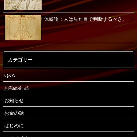
体癖論：人は見た目で判断するべき。
カテゴリー
Q&A
お勧め商品
お知らせ
お金の話
はじめに