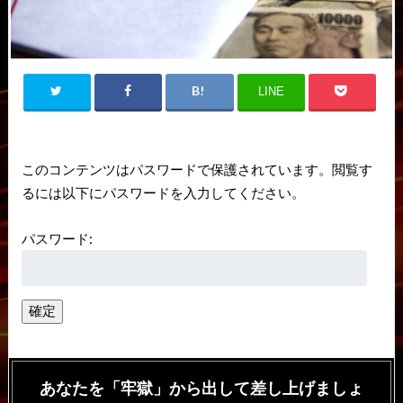
LINE
このコンテンツはパスワードで保護されています。閲覧す
るには以下にパスワードを入力してください。
パスワード:
あなたを「牢獄」から出して差し上げましょ