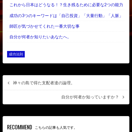
これから日本はどうなる！？生き残るために必要な2つの能力
成功の3つのキーワードは「自己投資」「大量行動」「人脈」
師匠が気づかせてくれた一番大切な事
自分が何者か知りたいあなたへ。
成功法則
神々の島で得た支配者達の論理。
自分が何者か知っていますか？
RECOMMEND
こちらの記事も人気です。