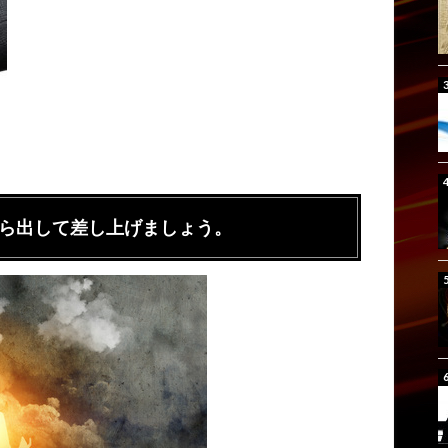
ら出して差し上げましょう。