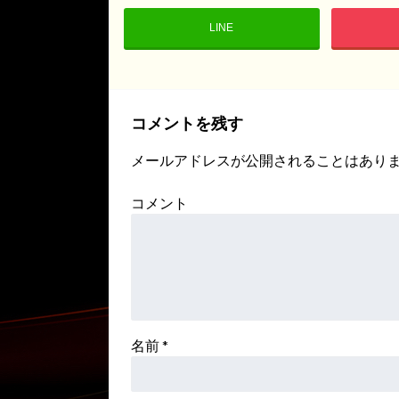
LINE
コメントを残す
メールアドレスが公開されることはあり
コメント
名前
*