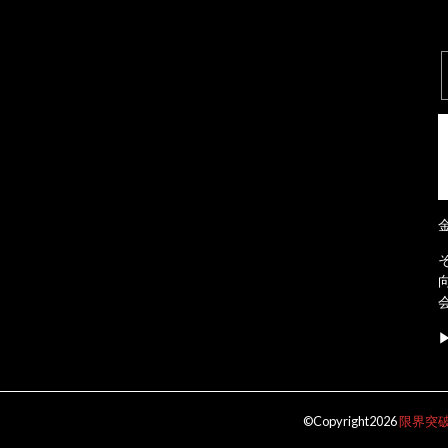
©Copyright2026
限界突