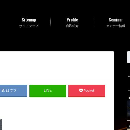
Sitemap
Profile
Seminar
サイトマップ
自己紹介
セミナー情報
はてブ
Pocket
LINE