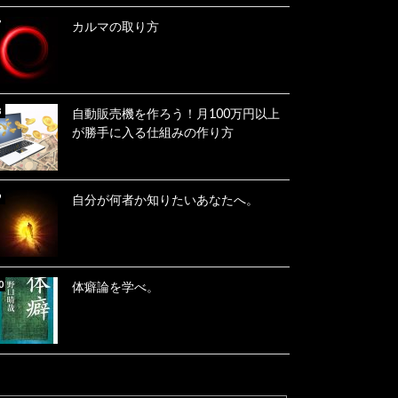
カルマの取り方
自動販売機を作ろう！月100万円以上
が勝手に入る仕組みの作り方
自分が何者か知りたいあなたへ。
体癖論を学べ。