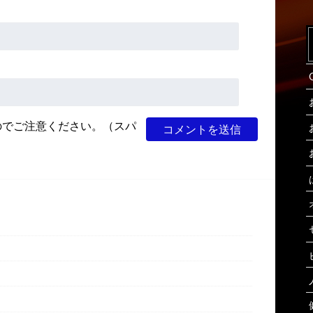
のでご注意ください。（スパ