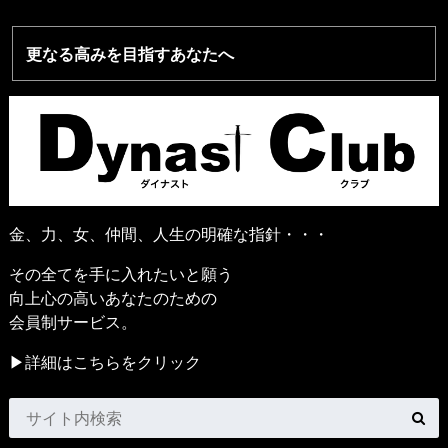
更なる高みを目指すあなたへ
金、力、女、仲間、人生の明確な指針・・・
その全てを手に入れたいと願う
向上心の高いあなたのための
会員制サービス。
▶詳細はこちらをクリック