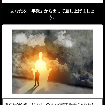
あなたを「牢獄」から出して差し上げましょ
う。
あなたが今後、どれだけのお金や権力を手に入れたとし