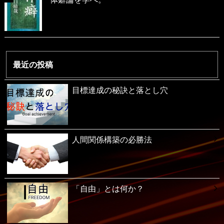
最近の投稿
目標達成の秘訣と落とし穴
人間関係構築の必勝法
「自由」とは何か？