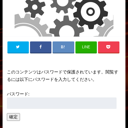
LINE
このコンテンツはパスワードで保護されています。閲覧す
るには以下にパスワードを入力してください。
パスワード: