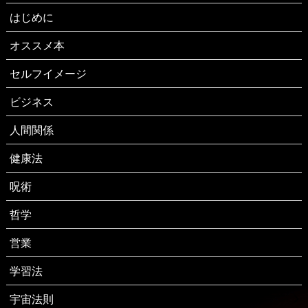
はじめに
オススメ本
セルフイメージ
ビジネス
人間関係
健康法
呪術
哲学
営業
学習法
宇宙法則