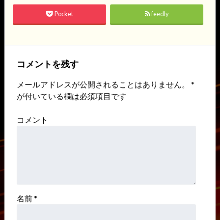
Pocket
feedly
コメントを残す
メールアドレスが公開されることはありません。
*
が付いている欄は必須項目です
コメント
名前
*