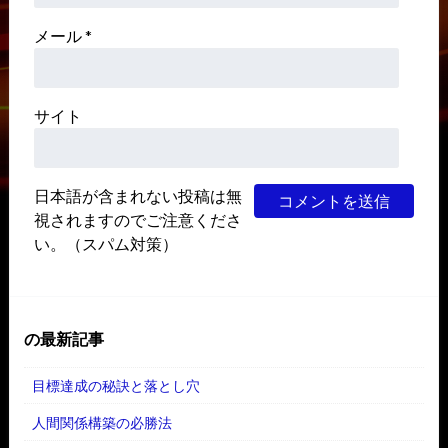
メール
*
サイト
日本語が含まれない投稿は無
視されますのでご注意くださ
い。（スパム対策）
の最新記事
目標達成の秘訣と落とし穴
人間関係構築の必勝法