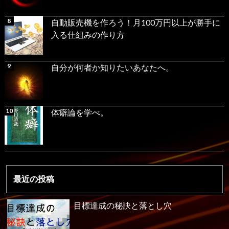
自動販売機を作ろう！月100万円以上が勝手に
入る仕組みの作り方
自分が何者か知りたいあなたへ。
体癖論を学べ。
最近の投稿
目標達成の秘訣と落とし穴