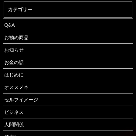
カテゴリー
Q&A
お勧め商品
お知らせ
お金の話
はじめに
オススメ本
セルフイメージ
ビジネス
人間関係