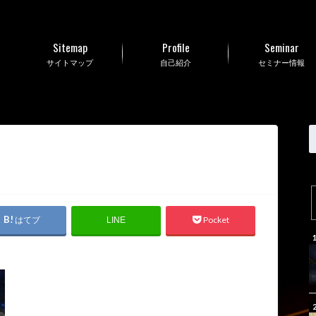
Sitemap
Profile
Seminar
サイトマップ
自己紹介
セミナー情報
はてブ
Pocket
LINE