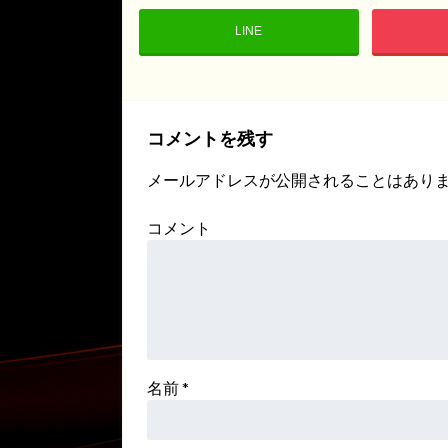
LINE
コメントを残す
メールアドレスが公開されることはあり
コメント
名前
*