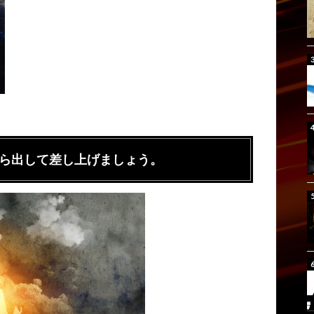
ら出して差し上げましょう。