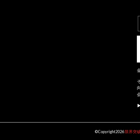
©Copyright2026
限界突