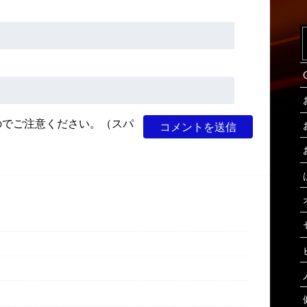
のでご注意ください。（スパ