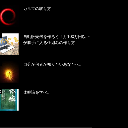
カルマの取り方
自動販売機を作ろう！月100万円以上
が勝手に入る仕組みの作り方
自分が何者か知りたいあなたへ。
体癖論を学べ。