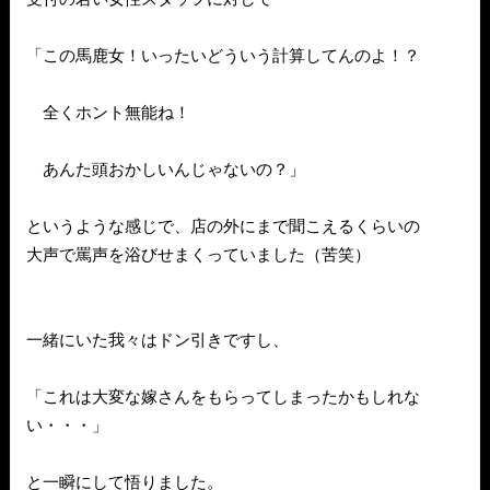
「この馬鹿女！いったいどういう計算してんのよ！？
全くホント無能ね！
あんた頭おかしいんじゃないの？」
というような感じで、店の外にまで聞こえるくらいの
大声で罵声を浴びせまくっていました（苦笑）
一緒にいた我々はドン引きですし、
「これは大変な嫁さんをもらってしまったかもしれな
い・・・」
と一瞬にして悟りました。