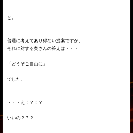
と。
普通に考えてあり得ない提案ですが、
それに対する奥さんの答えは・・・
「どうぞご自由に」
でした。
・・・え！？！？
いいの？？？