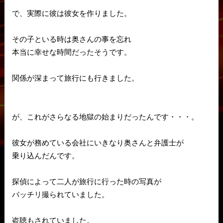
で、実際に彼は彼女を作りました。
その子といる時は奥さんの事を忘れ
本当に幸せな時間だったそうです。
関係が深まって旅行にも行きました。
が、これがさらなる地獄の始まりだったんです・・・。
彼女が務めている会社にいきなり奥さんと弁護士が
乗り込んだんです。
探偵によって二人が旅行に行った時の写真が
バッチリ撮られていました。
盗聴もされていました。