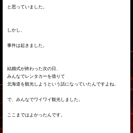
と思っていました。
しかし、
事件は起きました。
結婚式が終わった次の日、
みんなでレンタカーを借りて
北海道を観光しようという話になっていたんですよね。
で、みんなでワイワイ観光しました。
ここまではよかったんです。