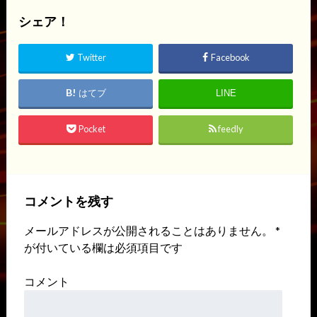
シェア！
Twitter
Facebook
はてブ
LINE
Pocket
feedly
コメントを残す
メールアドレスが公開されることはありません。
*
が付いている欄は必須項目です
コメント