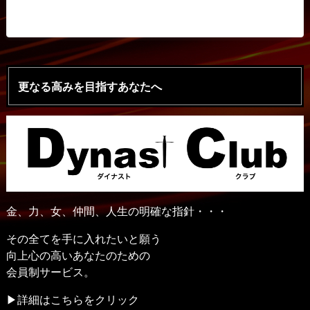
更なる高みを目指すあなたへ
金、力、女、仲間、人生の明確な指針・・・
その全てを手に入れたいと願う
向上心の高いあなたのための
会員制サービス。
▶詳細はこちらをクリック