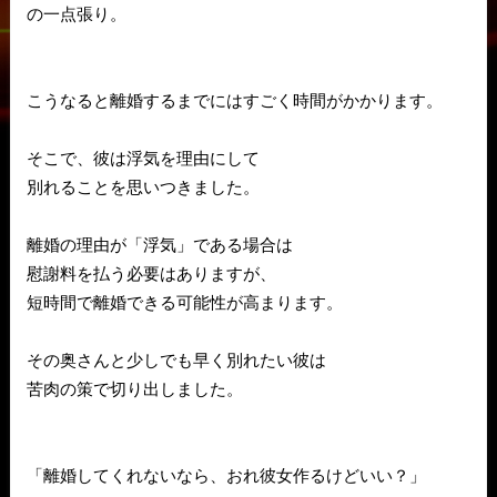
の一点張り。
こうなると離婚するまでにはすごく時間がかかります。
そこで、彼は浮気を理由にして
別れることを思いつきました。
離婚の理由が「浮気」である場合は
慰謝料を払う必要はありますが、
短時間で離婚できる可能性が高まります。
その奥さんと少しでも早く別れたい彼は
苦肉の策で切り出しました。
「離婚してくれないなら、おれ彼女作るけどいい？」