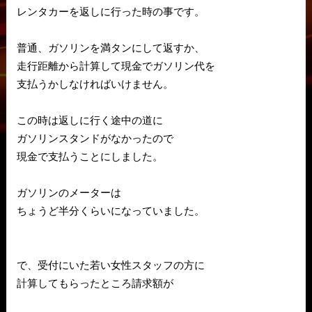
レンタカーを返しに行った時の事です。
普通、ガソリンを満タンにして返すか、
走行距離から計算して現金でガソリン代を
支払うかしなければいけません。
この時は返しに行く途中の道に
ガソリンスタンドがなかったので
現金で支払うことにしました。
ガソリンのメーターは
ちょうど半分くらいになっていました。
で、受付にいた若い女性スタッフの方に
計算してもらったところ請求額が