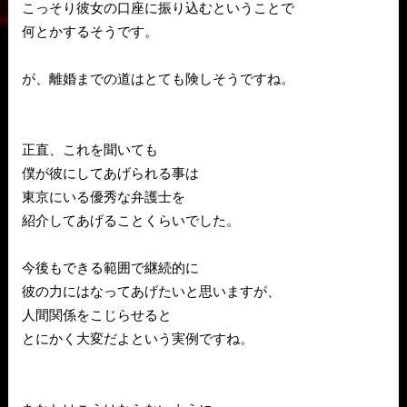
こっそり彼女の口座に振り込むということで
何とかするそうです。
が、離婚までの道はとても険しそうですね。
正直、これを聞いても
僕が彼にしてあげられる事は
東京にいる優秀な弁護士を
紹介してあげることくらいでした。
今後もできる範囲で継続的に
彼の力にはなってあげたいと思いますが、
人間関係をこじらせると
とにかく大変だよという実例ですね。