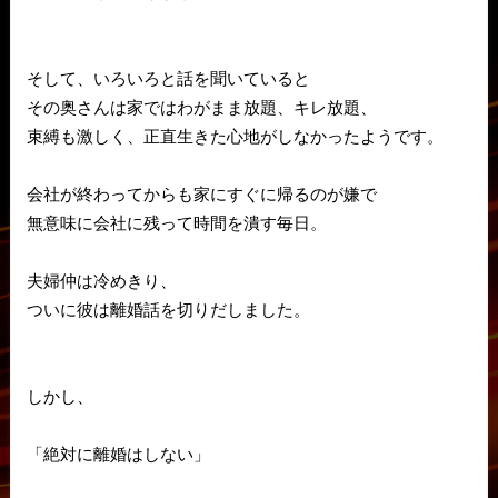
そして、いろいろと話を聞いていると
その奥さんは家ではわがまま放題、キレ放題、
束縛も激しく、正直生きた心地がしなかったようです。
会社が終わってからも家にすぐに帰るのが嫌で
無意味に会社に残って時間を潰す毎日。
夫婦仲は冷めきり、
ついに彼は離婚話を切りだしました。
しかし、
「絶対に離婚はしない」