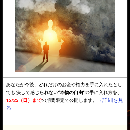
あなたが今後、どれだけのお金や権力を手に入れたとし
ても
決して感じられない
“本物の自由”
の手に入れ方を、
→詳細を見
12/23（日）まで
の期間限定で公開します。
る