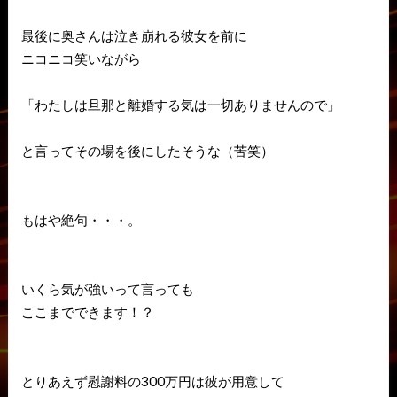
最後に奥さんは泣き崩れる彼女を前に
ニコニコ笑いながら
「わたしは旦那と離婚する気は一切ありませんので」
と言ってその場を後にしたそうな（苦笑）
もはや絶句・・・。
いくら気が強いって言っても
ここまでできます！？
とりあえず慰謝料の300万円は彼が用意して