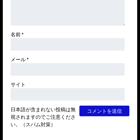
名前
*
メール
*
サイト
日本語が含まれない投稿は無
視されますのでご注意くださ
い。（スパム対策）