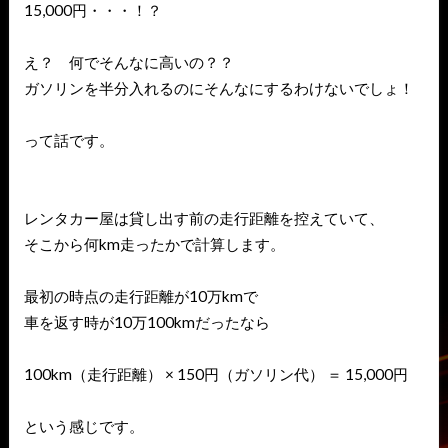
15,000円・・・！？
え？ 何でそんなに高いの？？
ガソリンを半分入れるのにそんなにするわけないでしょ！
って話です。
レンタカー屋は貸し出す前の走行距離を控えていて、
そこから何km走ったかで計算します。
最初の時点の走行距離が10万kmで
車を返す時が10万100kmだったなら
100km（走行距離） × 150円（ガソリン代） ＝ 15,000円
という感じです。