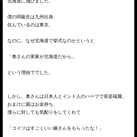
北海道に飛びました。
僕の同級生は九州出身、
住んでいるのは東京。
なのに、なぜ北海道で挙式なのかというと
「奥さんの実家が北海道だから」
という理由ででした。
しかし、奥さんは日本人とインド人のハーフで容姿端麗、
おまけに親はお金持ち、
僕らに対しても気配りをしてくれて
「コイツはすごくいい嫁さんをもらったな！」