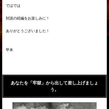
ではでは
対談の続編をお楽しみに！
ありがとうございました！
甲本
あなたを「牢獄」から出して差し上げましょ
う。