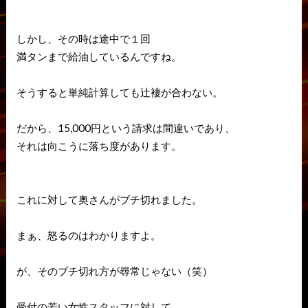
しかし、その時は途中で１回
満タンまで給油しているんですね。
そうすると単純計算しても辻褄が合わない。
だから、15,000円という請求は間違いであり、
それは向こうに落ち度があります。
これに対して奥さんがブチ切れました。
まぁ、怒るのはわかりますよ。
が、そのブチ切れ方が尋常じゃない（笑）
受付の若い女性スタッフに対して