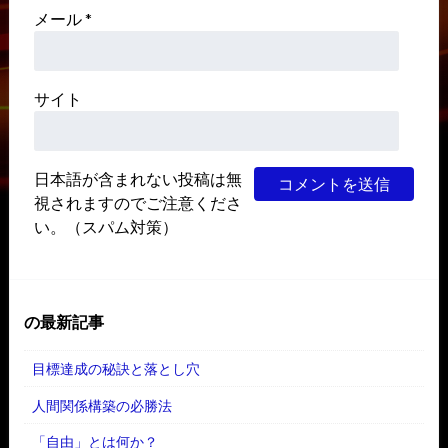
メール
*
サイト
日本語が含まれない投稿は無
視されますのでご注意くださ
い。（スパム対策）
の最新記事
目標達成の秘訣と落とし穴
人間関係構築の必勝法
「自由」とは何か？