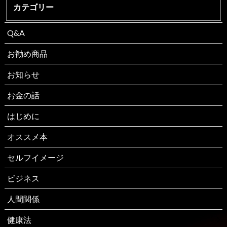
カテゴリー
Q&A
お勧め商品
お知らせ
お金の話
はじめに
オススメ本
セルフイメージ
ビジネス
人間関係
健康法