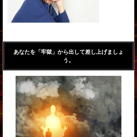
あなたを「牢獄」から出して差し上げましょ
う。