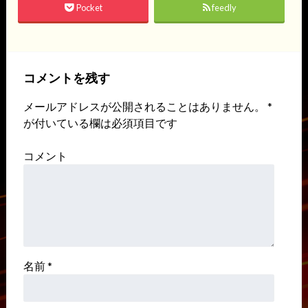
Pocket
feedly
コメントを残す
メールアドレスが公開されることはありません。
*
が付いている欄は必須項目です
コメント
名前
*