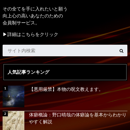
その全てを手に入れたいと願う
向上心の高いあなたのための
会員制サービス。
▶詳細はこちらをクリック
人気記事ランキング
【悪用厳禁】本物の呪文教えます。
体癖概論：野口晴哉の体癖論を基本からわかり
やすく解説