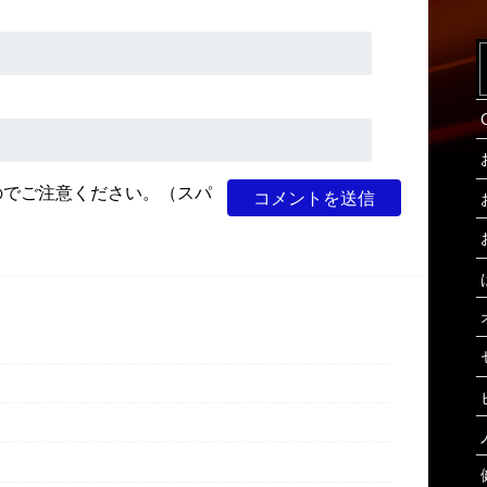
のでご注意ください。（スパ