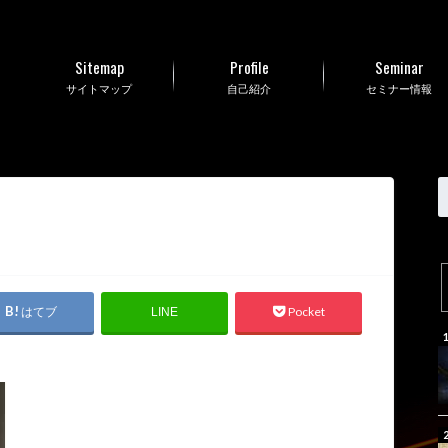
Sitemap
Profile
Seminar
サイトマップ
自己紹介
セミナー情報
はてブ
Pocket
LINE