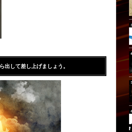
ら出して差し上げましょう。