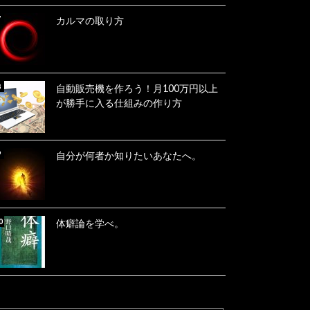
カルマの取り方
自動販売機を作ろう！月100万円以上
が勝手に入る仕組みの作り方
自分が何者か知りたいあなたへ。
体癖論を学べ。