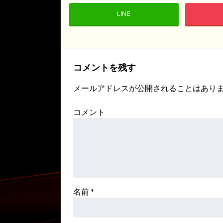
LINE
コメントを残す
メールアドレスが公開されることはあり
コメント
名前
*