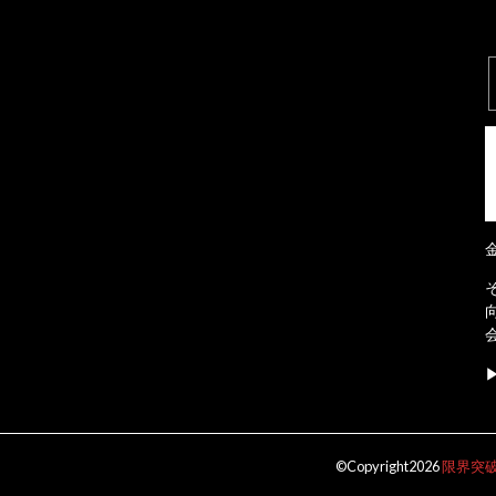
©Copyright2026
限界突