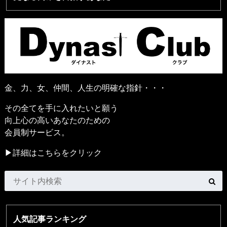
金、力、女、仲間、人生の明確な指針・・・
その全てを手に入れたいと願う
向上心の高いあなたのための
会員制サービス。
▶詳細はこちらをクリック
人気記事ランキング