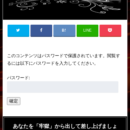
LINE
このコンテンツはパスワードで保護されています。閲覧す
るには以下にパスワードを入力してください。
パスワード:
あなたを「牢獄」から出して差し上げましょ