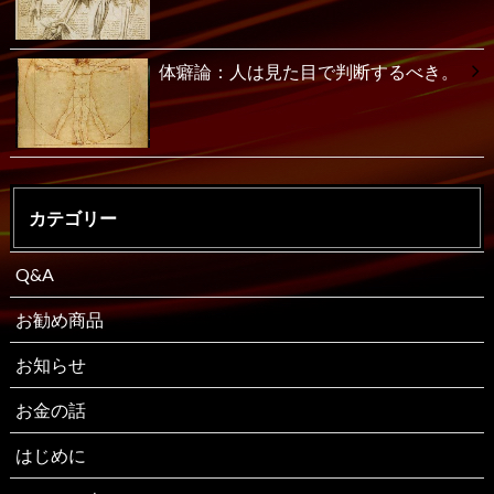
体癖論：人は見た目で判断するべき。
カテゴリー
Q&A
お勧め商品
お知らせ
お金の話
はじめに