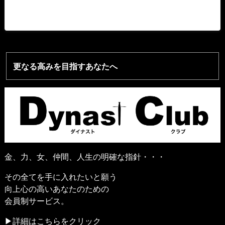
更なる高みを目指すあなたへ
金、力、女、仲間、人生の明確な指針・・・
その全てを手に入れたいと願う
向上心の高いあなたのための
会員制サービス。
▶詳細はこちらをクリック