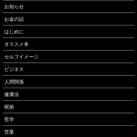
お知らせ
お金の話
はじめに
オススメ本
セルフイメージ
ビジネス
人間関係
健康法
呪術
哲学
営業