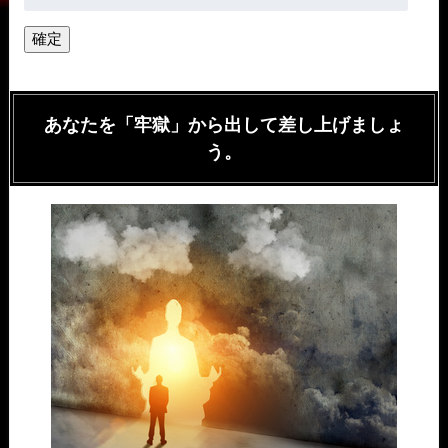
あなたを「牢獄」から出して差し上げましょ
う。