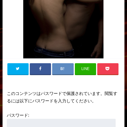
LINE
このコンテンツはパスワードで保護されています。閲覧す
るには以下にパスワードを入力してください。
パスワード: