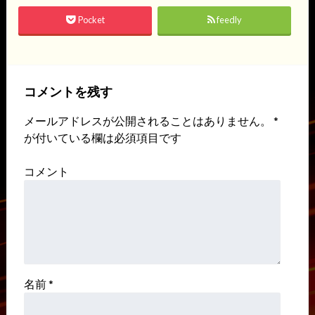
Pocket
feedly
コメントを残す
メールアドレスが公開されることはありません。
*
が付いている欄は必須項目です
コメント
名前
*