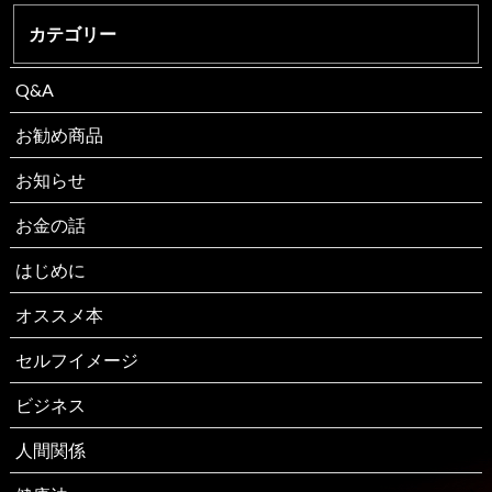
カテゴリー
Q&A
お勧め商品
お知らせ
お金の話
はじめに
オススメ本
セルフイメージ
ビジネス
人間関係