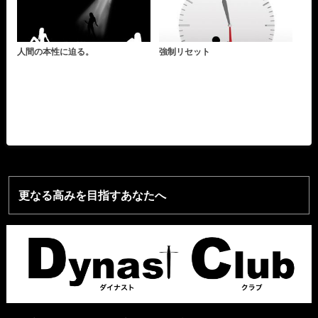
人間の本性に迫る。
強制リセット
更なる高みを目指すあなたへ