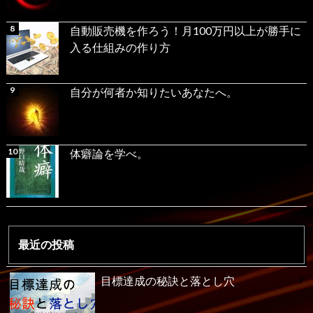
自動販売機を作ろう！月100万円以上が勝手に
入る仕組みの作り方
自分が何者か知りたいあなたへ。
体癖論を学べ。
最近の投稿
目標達成の秘訣と落とし穴