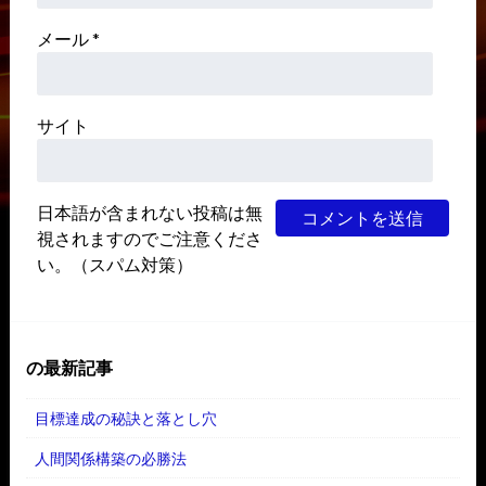
メール
*
サイト
日本語が含まれない投稿は無
視されますのでご注意くださ
い。（スパム対策）
の最新記事
目標達成の秘訣と落とし穴
人間関係構築の必勝法